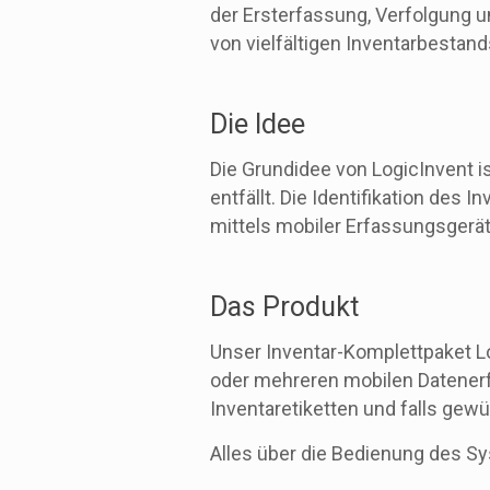
der Ersterfassung, Verfolgung u
von vielfältigen Inventarbestand
Die Idee
Die Grundidee von LogicInvent i
entfällt. Die Identifikation des
mittels mobiler Erfassungsgerät
Das Produkt
Unser Inventar-Komplettpaket L
oder mehreren mobilen Datenerf
Inventaretiketten und falls gew
Alles über die Bedienung des Sy