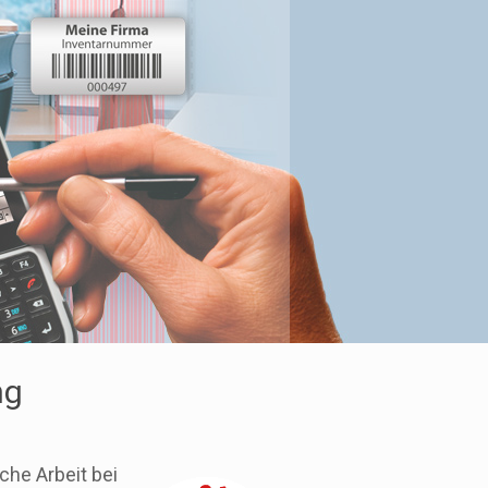
ng
che Arbeit bei