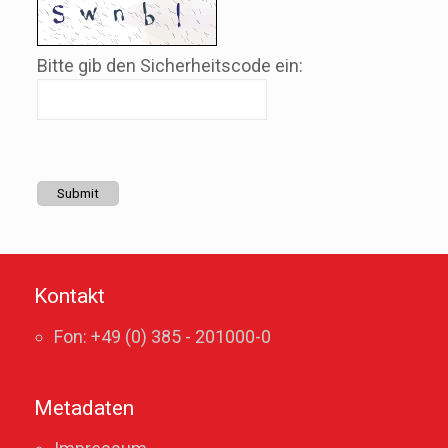
Bitte gib den Sicherheitscode ein:
Submit
Kontakt
Fon: +49 (0) 385 - 201000-0
Metadaten