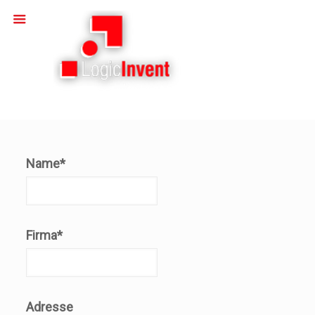
Name*
Firma*
Adresse