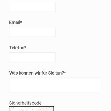
Email*
Telefon*
Was können wir für Sie tun?*
Sicherheitscode: